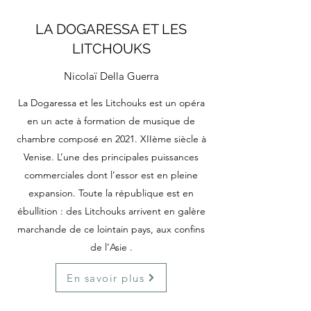
LA DOGARESSA ET LES
LITCHOUKS
Nicolaï Della Guerra
La Dogaressa et les Litchouks est un opéra
en un acte à formation de musique de
chambre composé en 2021. XIIème siècle à
Venise. L’une des principales puissances
commerciales dont l’essor est en pleine
expansion. Toute la république est en
ébullition : des Litchouks arrivent en galère
marchande de ce lointain pays, aux confins
de l’Asie .
En savoir plus