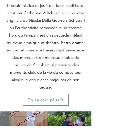
Produit, réalisé et joué par le collectif Leto,
écrit par Catherine Veltchéva, sur une idée
originale de Nicolaï Della Guerra « Schubert
ou l’authenticité romancée d’un homme
hors du temps » est un spectacle mêlant
musique classique et théâtre. Entre drame,
humour et poésie, à travers neuf saynètes et
des morceaux de musique choisis de
l’œuvre de Schubert, il présente des
moments clefs de la vie du compositeur
ainsi que des pièces majeures de son
œuvre.
En savoir plus