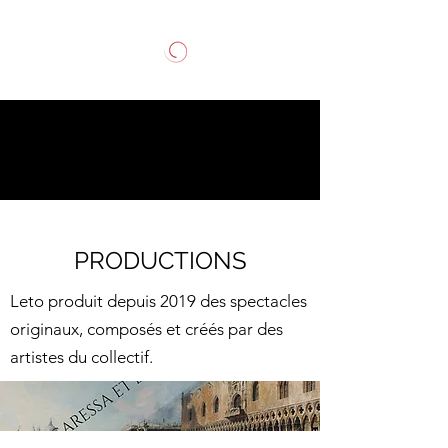
PRODUCTIONS
Leto produit depuis 2019 des spectacles
originaux, composés et créés par des
artistes du collectif.