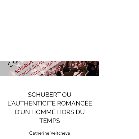
SCHUBERT OU
L'AUTHENTICITÉ ROMANCÉE
D'UN HOMME HORS DU
TEMPS
Catherine Veltcheva