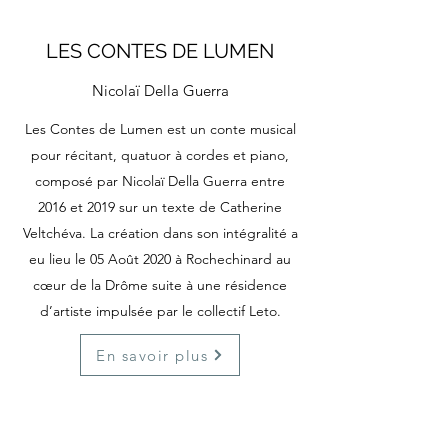
LES CONTES DE LUMEN
Nicolaï Della Guerra
Les Contes de Lumen est un conte musical
pour récitant, quatuor à cordes et piano,
composé par Nicolaï Della Guerra entre
2016 et 2019 sur un texte de Catherine
Veltchéva. La création dans son intégralité a
eu lieu le 05 Août 2020 à Rochechinard au
cœur de la Drôme suite à une résidence
d’artiste impulsée par le collectif Leto.
En savoir plus