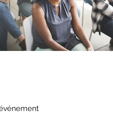
l'événement