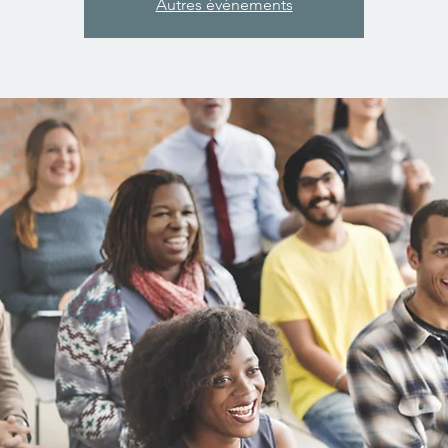
Autres évènements