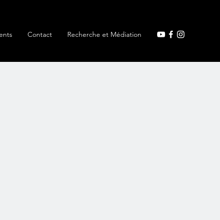
ents
Contact
Recherche et Médiation