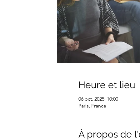
Heure et lieu
06 oct. 2025, 10:00
Paris, France
À propos de 